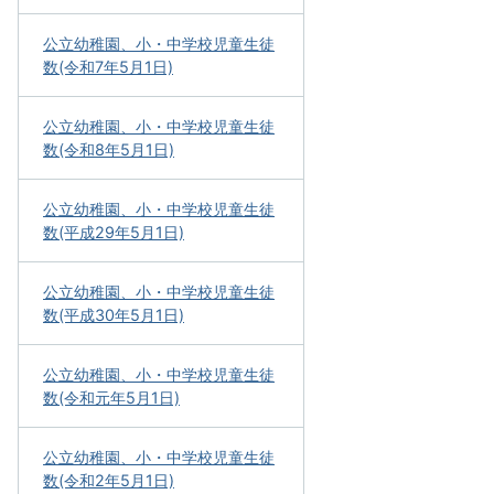
公立幼稚園、小・中学校児童生徒
数(令和7年5月1日)
公立幼稚園、小・中学校児童生徒
数(令和8年5月1日)
公立幼稚園、小・中学校児童生徒
数(平成29年5月1日)
公立幼稚園、小・中学校児童生徒
数(平成30年5月1日)
公立幼稚園、小・中学校児童生徒
数(令和元年5月1日)
公立幼稚園、小・中学校児童生徒
数(令和2年5月1日)