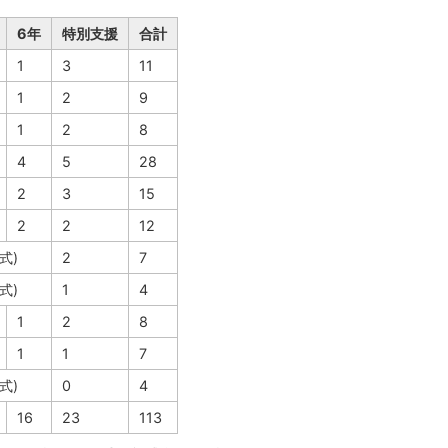
6年
特別支援
合計
1
3
11
1
2
9
1
2
8
4
5
28
2
3
15
2
2
12
式)
2
7
式)
1
4
1
2
8
1
1
7
式)
0
4
16
23
113