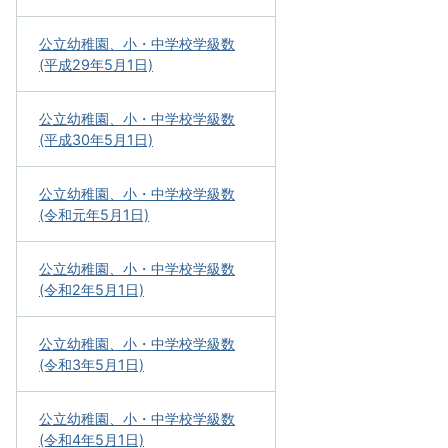
公立幼稚園、小・中学校学級数
(平成29年5月1日)
公立幼稚園、小・中学校学級数
(平成30年5月1日)
公立幼稚園、小・中学校学級数
(令和元年5月1日)
公立幼稚園、小・中学校学級数
(令和2年5月1日)
公立幼稚園、小・中学校学級数
(令和3年5月1日)
公立幼稚園、小・中学校学級数
(令和4年5月1日)