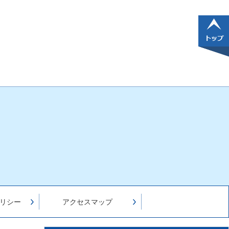
リシー
アクセスマップ