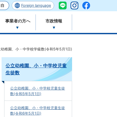
Foreign language
事業者の方へ
市政情報
立幼稚園、小・中学校学級数(令和5年5月1日)
公立幼稚園、小・中学校児童
生徒数
公立幼稚園、小・中学校児童生徒
数(令和5年5月1日)
公立幼稚園、小・中学校児童生徒
数(令和6年5月1日)