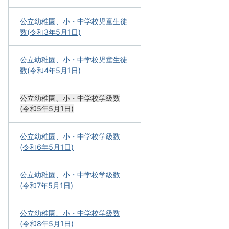
公立幼稚園、小・中学校児童生徒
数(令和3年5月1日)
公立幼稚園、小・中学校児童生徒
数(令和4年5月1日)
公立幼稚園、小・中学校学級数
(令和5年5月1日)
公立幼稚園、小・中学校学級数
(令和6年5月1日)
公立幼稚園、小・中学校学級数
(令和7年5月1日)
公立幼稚園、小・中学校学級数
(令和8年5月1日)