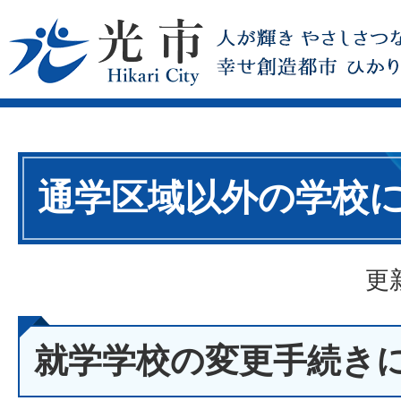
通学区域以外の学校
更
就学学校の変更手続き