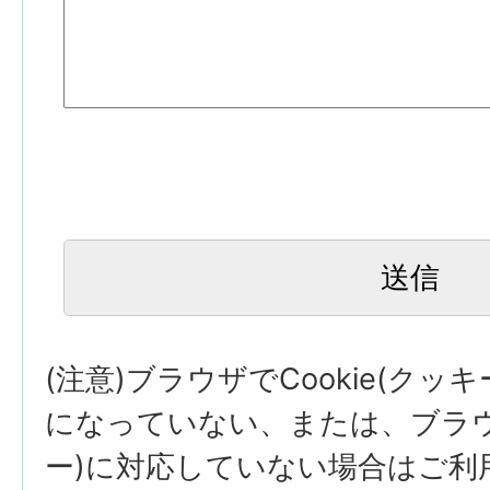
(注意)ブラウザでCookie(クッ
になっていない、または、ブラウザ
ー)に対応していない場合はご利