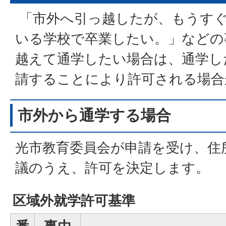
「市外へ引っ越したが、もうす
いる学校で卒業したい。」などの
越えて通学したい場合は、通学し
請することにより許可される場合
市外から通学する場合
光市教育委員会が申請を受け、住
議のうえ、許可を決定します。
区域外就学許可基準