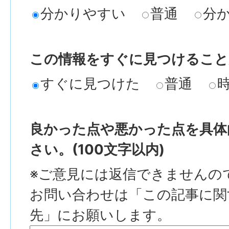
分かりやすい
普通
分
この情報をすぐに見つけること
すぐに見つけた
普通
良かった点や悪かった点を具体
さい。(100文字以内)
※ご意見には返信できませんの
お問い合わせは「この記事に関
先」にお願いします。