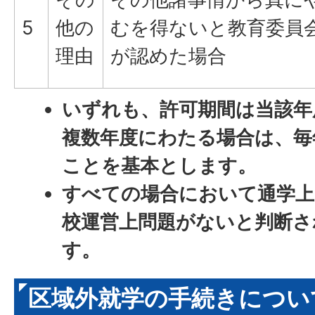
5
他の
むを得ないと教育委員
理由
が認めた場合
いずれも、許可期間は当該年
複数年度にわたる場合は、毎
ことを基本とします。
すべての場合において通学上
校運営上問題がないと判断さ
す。
区域外就学の手続きについ