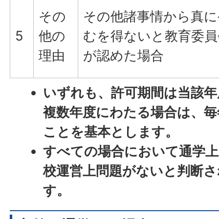
その
その他諸事情から真に
5
他の
むを得ないと教育委員
理由
が認めた場合
いずれも、許可期間は当該年
複数年度にわたる場合は、毎
ことを基本とします。
すべての場合において通学上
校運営上問題がないと判断さ
す。