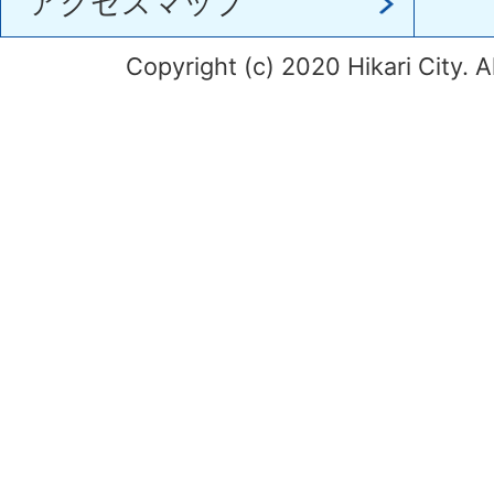
アクセスマップ
Copyright (c) 2020 Hikari City. A