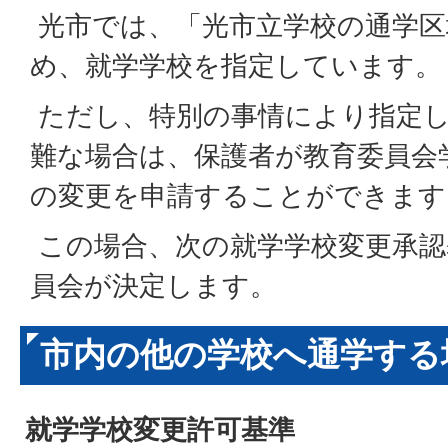
光市では、「光市立学校の通学区
め、就学学校を指定しています。
ただし、特別の事情により指定し
難な場合は、保護者が教育委員会
の変更を申請することができます
この場合、次の就学学校変更承認
員会が決定します。
市内の他の学校へ通学する
就学学校変更許可基準