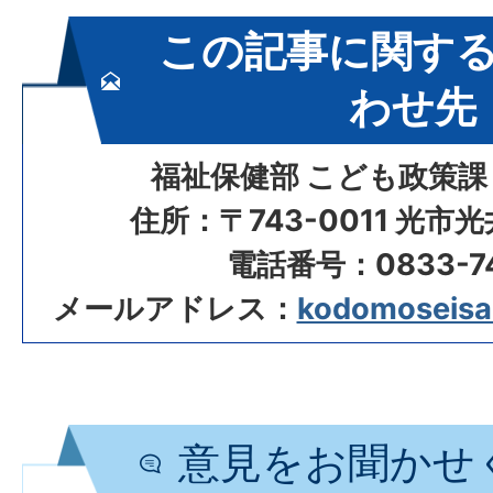
この記事に関す
わせ先
福祉保健部 こども政策課
住所：〒743-0011 光市
電話番号：0833-74
メールアドレス：
kodomoseisak
意見をお聞かせ