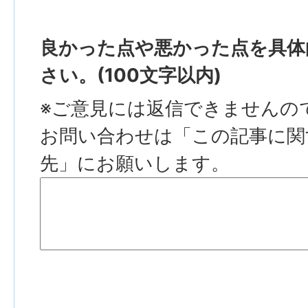
良かった点や悪かった点を具体
さい。(100文字以内)
※ご意見には返信できませんの
お問い合わせは「この記事に関
先」にお願いします。