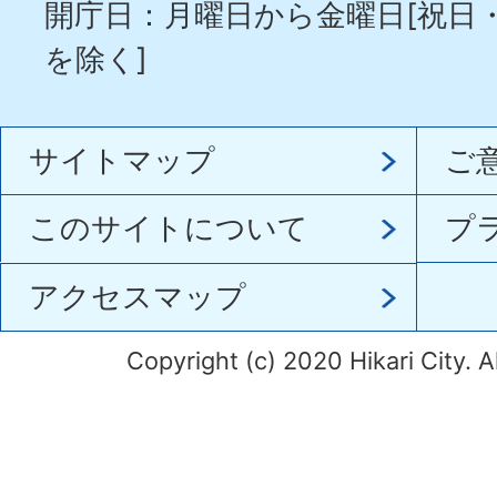
開庁日：月曜日から金曜日[祝日
を除く]
サイトマップ
ご
このサイトについて
プ
アクセスマップ
Copyright (c) 2020 Hikari City. A