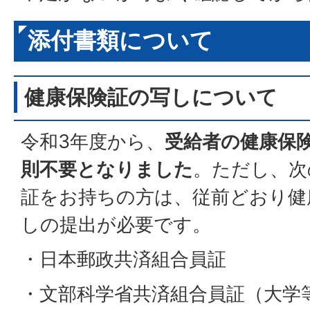
添付書類について
健康保険証の写しについて
令和3年度から、
受給者の健康保
則不要となりました
。ただし、次
証をお持ちの方は、従前どおり健
しの提出が必要です。
・日本郵政共済組合員証
・文部科学省共済組合員証（大学