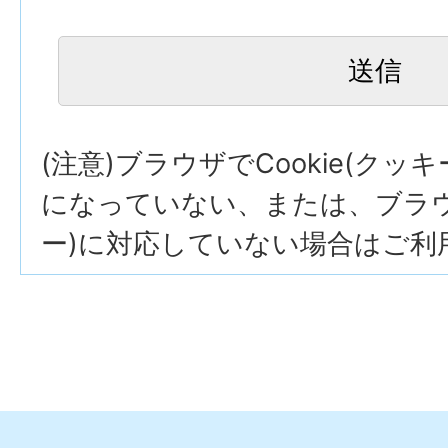
(注意)ブラウザでCookie(クッ
になっていない、または、ブラウザ
ー)に対応していない場合はご利