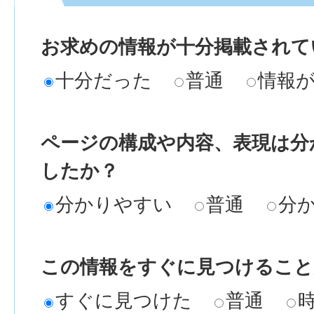
お求めの情報が十分掲載されて
十分だった
普通
情報
ページの構成や内容、表現は分
したか？
分かりやすい
普通
分
この情報をすぐに見つけること
すぐに見つけた
普通