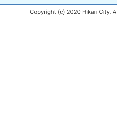
Copyright (c) 2020 Hikari City. A