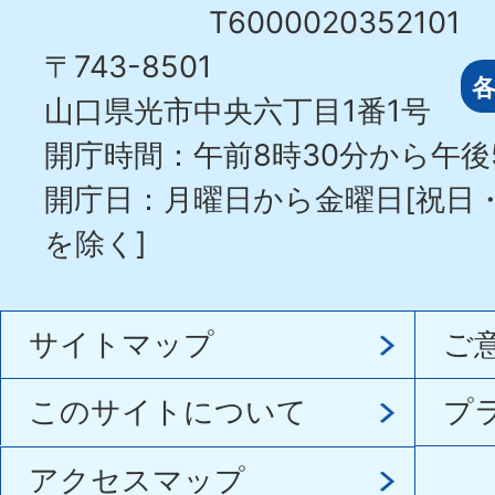
T6000020352101
〒743-8501
山口県光市中央六丁目1番1号
開庁時間：午前8時30分から午後
開庁日：月曜日から金曜日[祝日
を除く]
サイトマップ
ご
このサイトについて
プ
アクセスマップ