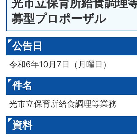
光市立保育所給食調理
募型プロポーザル
公告日
令和6年10月7日（月曜日）
件名
光市立保育所給食調理等業務
資料