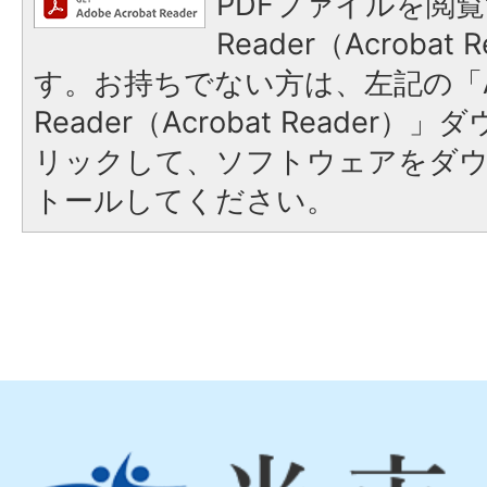
PDFファイルを閲覧
Reader（Acroba
す。お持ちでない方は、左記の「A
Reader（Acrobat Reade
リックして、ソフトウェアをダ
トールしてください。
光