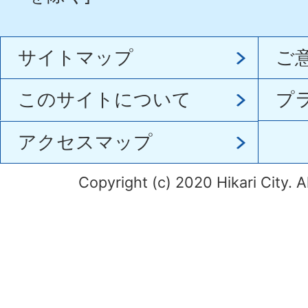
サイトマップ
ご
このサイトについて
プ
アクセスマップ
Copyright (c) 2020 Hikari City. A