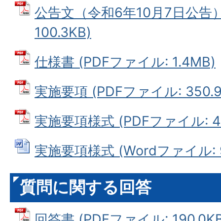
公告文（令和6年10月7日公告） 
100.3KB)
仕様書 (PDFファイル: 1.4MB)
実施要項 (PDFファイル: 350.9
実施要項様式 (PDFファイル: 45
実施要項様式 (Wordファイル: 9
質問に関する回答
回答書 (PDFファイル: 190.0KB