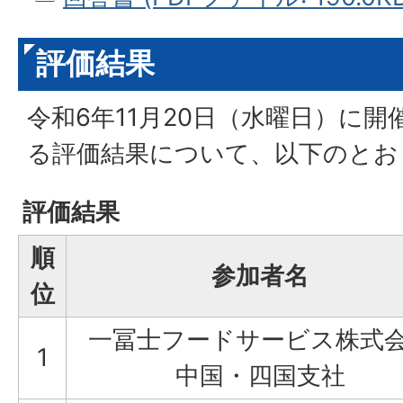
評価結果
令和6年11月20日（水曜日）に
る評価結果について、以下のとお
評価結果
順
参加者名
位
一冨士フードサービス株式
1
中国・四国支社