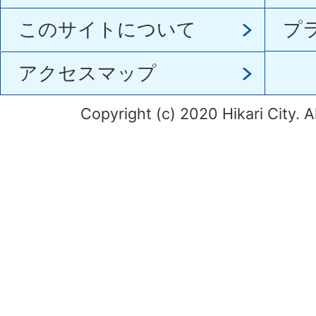
このサイトについて
プ
アクセスマップ
Copyright (c) 2020 Hikari City. A