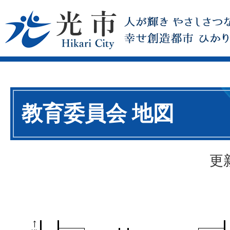
教育委員会 地図
更