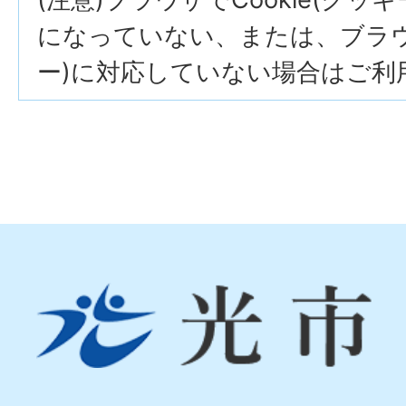
になっていない、または、ブラウザ
ー)に対応していない場合はご利
光
市
Hikari