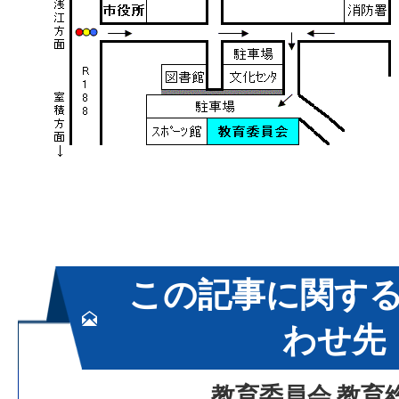
この記事に関す
わせ先
教育委員会 教育