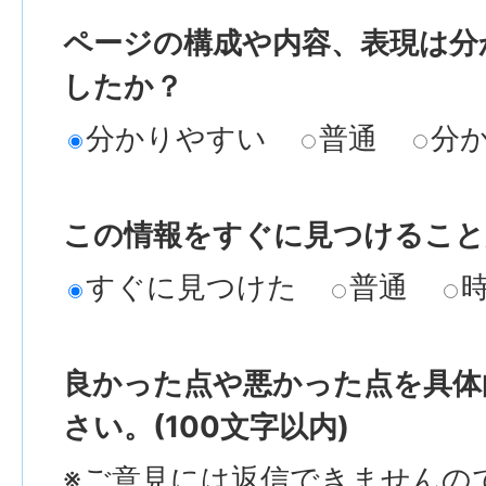
ページの構成や内容、表現は分
したか？
分かりやすい
普通
分
この情報をすぐに見つけること
すぐに見つけた
普通
良かった点や悪かった点を具体
さい。(100文字以内)
※ご意見には返信できませんの