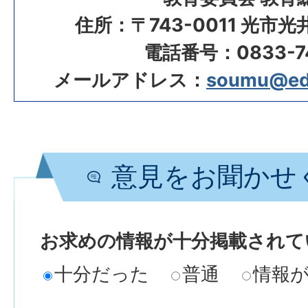
住所：〒743-0011 光市
電話番号：0833-74
メールアドレス：
soumu@edu.
意見をお聞かせ
お求めの情報が十分掲載されて
十分だった
普通
情報