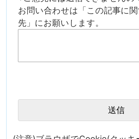
お問い合わせは「この記事に関
先」にお願いします。
(注意)ブラウザでCookie(クッ