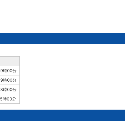
 9時00分
 9時00分
 8時00分
 5時00分