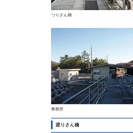
つりさん橋
事務所
渡りさん橋