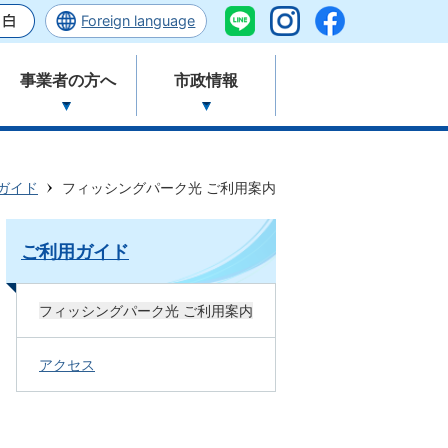
Foreign language
事業者の方へ
市政情報
ガイド
フィッシングパーク光 ご利用案内
ご利用ガイド
フィッシングパーク光 ご利用案内
アクセス