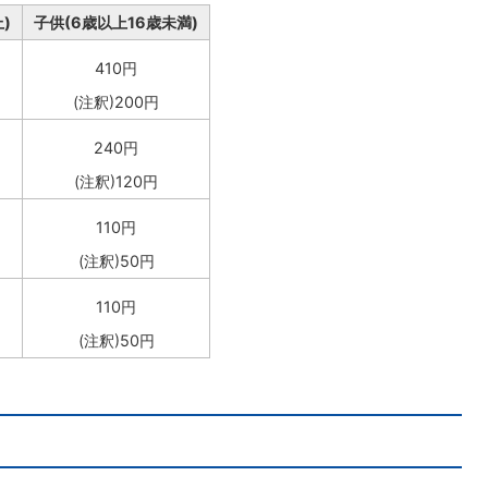
)
子供(6歳以上16歳未満)
410円
(注釈)200円
240円
(注釈)120円
110円
(注釈)50円
110円
(注釈)50円