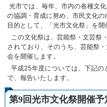
光市では、毎年、市内の各種文化
の協調・育成に努め、市民文化の
目的として、「光市文化祭」を開
この文化祭は、芸能祭・文芸祭・
されており、そのうち、芸能祭・
会を開催します。
平成25年度については、下記の
で、報告いたします。
第9回光市文化祭開催予