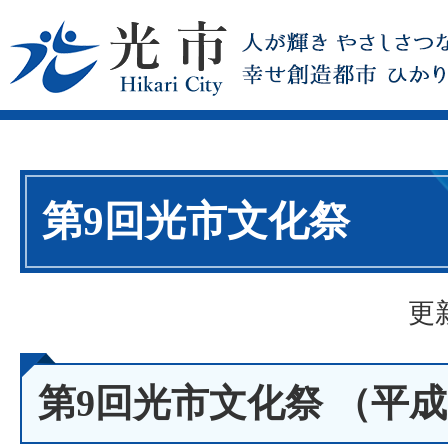
第9回光市文化祭
更
第9回光市文化祭 （平成