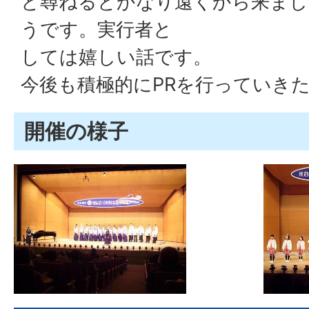
と尋ねるとかなり遠くから来まし
うです。実行者と
しては嬉しい話です。
今後も積極的にPRを行っていき
開催の様子