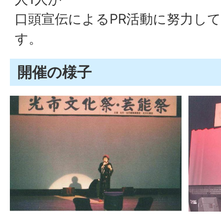
口頭宣伝によるPR活動に努力し
す。
開催の様子