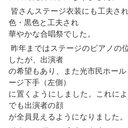
皆さんステージ衣装にも工夫され
色・黒色と工夫され
華やかな合唱祭でした。
昨年まではステージのピアノの
したが、出演者
の希望もあり、また光市民ホール
ージ下手（左側）
に置くようにしました。これによ
でも出演者の顔
が全員見えるようになりました。