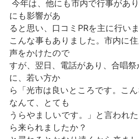
今年は、他にも市内で行事があり
にも影響があ
ると思い、口コミPRを主に行い
こんな事もありました。市内に住
声をかけたので
すが、翌日、電話があり、合唱祭
に、若い方か
ら「光市は良いところです。こん
なんて、とても
うらやましいです。」と言われた
ら来られましたか？