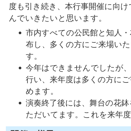
度も引き続き、本行事開催に向け
んでいきたいと思います。
市内すべての公民館と知人・
布し、多くの方にご来場いた
す。
今年はできませんでしたが、
行い、来年度は多くの方にご
めます。
演奏終了後には、舞台の花鉢
ただいてます。これを来年度