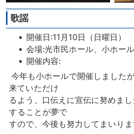
歌謡
開催日:11月10日（日曜日）
会場:光市民ホール、小ホー
開催内容:
今年も小ホールで開催しましたが
来ていただけ
るよう、口伝えに宣伝に努めまし
することが夢で
すので、今後も努力してまいりま