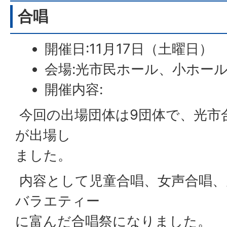
合唱
開催日:11月17日（土曜日）
会場:光市民ホール、小ホー
開催内容:
今回の出場団体は9団体で、光市
が出場し
ました。
内容として児童合唱、女声合唱、
バラエティー
に富んだ合唱祭になりました。