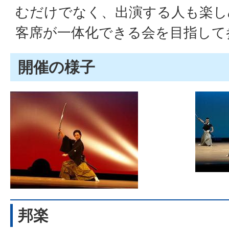
むだけでなく、出演する人も楽し
客席が一体化できる会を目指して
開催の様子
邦楽