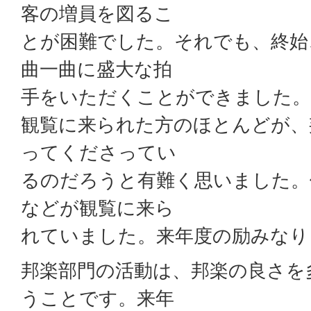
客の増員を図るこ
とが困難でした。それでも、終始
曲一曲に盛大な拍
手をいただくことができました。
観覧に来られた方のほとんどが、
ってくださってい
るのだろうと有難く思いました。
などが観覧に来ら
れていました。来年度の励みなり
邦楽部門の活動は、邦楽の良さを
うことです。来年