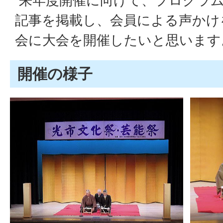
来年度開催に向けて、プログラム
記事を掲載し、会員による声かけ
会に大会を開催したいと思います
開催の様子