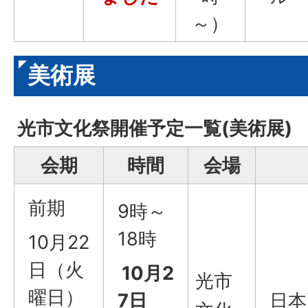
～）
美術展
光市文化祭開催予定一覧(美術展)
会期
時間
会場
前期
9時～
18時
10月22
日（火
10月2
光市
曜日）
7日
日本