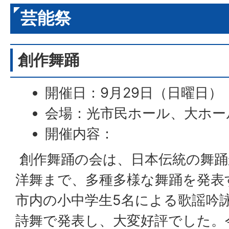
芸能祭
創作舞踊
開催日：9月29日（日曜日）
会場：光市民ホール、大ホー
開催内容：
創作舞踊の会は、日本伝統の舞踊
洋舞まで、多種多様な舞踊を発表
市内の小中学生5名による歌謡吟
詩舞で発表し、大変好評でした。