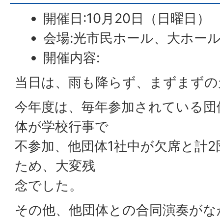
開催日:10月20日（日曜日）
会場:光市民ホール、大ホー
開催内容:
当日は、雨も降らず、まずまずの
今年度は、毎年参加されている団
体が学校行事で
不参加、他団体1社中が欠席と計
ため、大変残
念でした。
その他、他団体との合同演奏がな