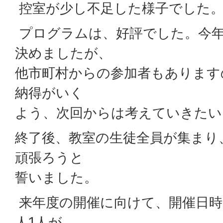
控室が少し不足した様子でした
プログラムは、好評でした。今
決めましたが、
他市町村からの参加者もあります
納得がいく
よう、次回からは考えていきたい
終了後、教室の生徒全員が集まり
頑張ろうと
誓いました。
来年度の開催に向けて、開催日時
人1人が