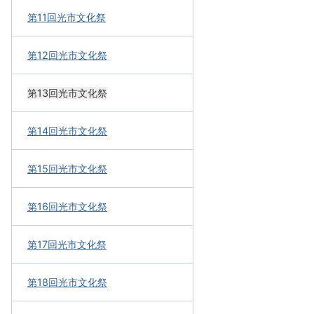
第11回光市文化祭
第12回光市文化祭
第13回光市文化祭
第14回光市文化祭
第15回光市文化祭
第16回光市文化祭
第17回光市文化祭
第18回光市文化祭