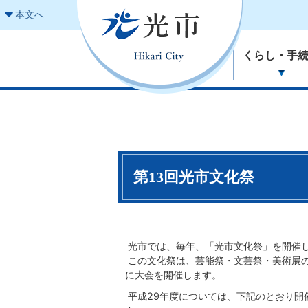
本文へ
くらし・手
第13回光市文化祭
光市では、毎年、「光市文化祭」を開催
この文化祭は、芸能祭・文芸祭・美術展の
に大会を開催します。
平成29年度については、下記のとおり開