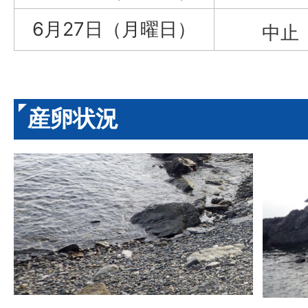
6月27日（月曜日）
中止
産卵状況