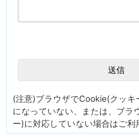
(注意)ブラウザでCookie(クッ
になっていない、または、ブラウザ
ー)に対応していない場合はご利