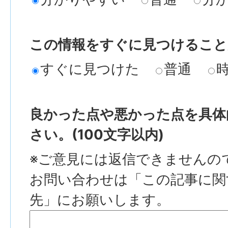
この情報をすぐに見つけること
すぐに見つけた
普通
良かった点や悪かった点を具体
さい。(100文字以内)
※ご意見には返信できませんの
お問い合わせは「この記事に関
先」にお願いします。