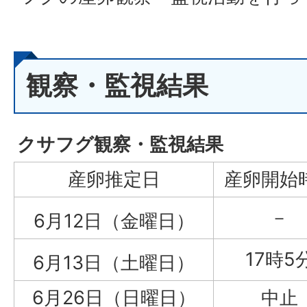
観察・監視結果
クサフグ観察・監視結果
産卵推定日
産卵開始
－
6月12日（金曜日）
17時5
6月13日（土曜日）
6月26日（日曜日）
中止