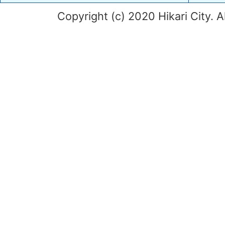
Copyright (c) 2020 Hikari City. A