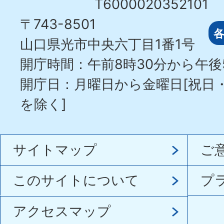
T6000020352101
〒743-8501
山口県光市中央六丁目1番1号
開庁時間：午前8時30分から午後
開庁日：月曜日から金曜日[祝日
を除く]
サイトマップ
ご
このサイトについて
プ
アクセスマップ