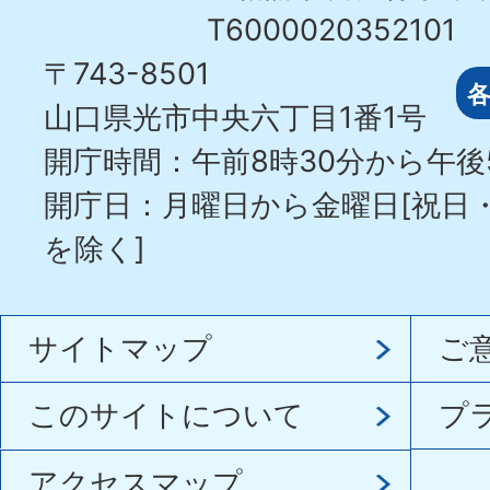
T6000020352101
〒743-8501
山口県光市中央六丁目1番1号
開庁時間：午前8時30分から午後
開庁日：月曜日から金曜日[祝日
を除く]
サイトマップ
ご
このサイトについて
プ
アクセスマップ