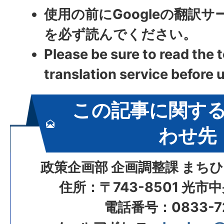
使用の前にGoogleの翻訳
を必ず読んでください。
Please be sure to read the 
translation service before 
この記事に関す
わせ先
政策企画部 企画調整課 まち
住所：〒743-8501 光市
電話番号：0833-72