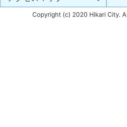
Copyright (c) 2020 Hikari City. A