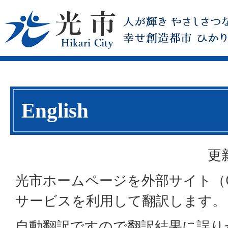
English
更
光市ホームページを外部サイト（G
サービスを利用して翻訳します。
自動翻訳ですので翻訳結果に誤り