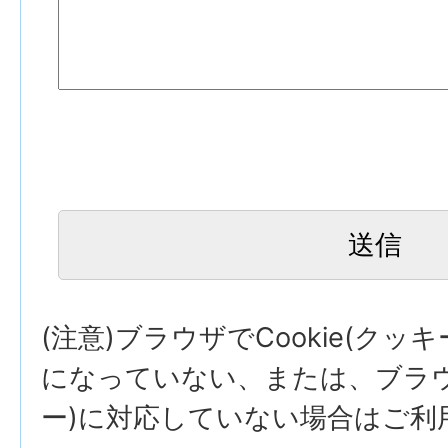
(注意)ブラウザでCookie(クッ
になっていない、または、ブラウザ
ー)に対応していない場合はご利