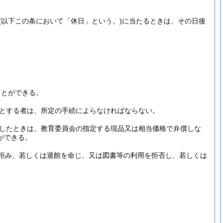
(以下この条において「休日」という。)
に当たるときは、その日後
ことができる。
とする者は、所定の手続によらなければならない。
したときは、教育委員会の指定する現品又は相当価格で弁償しな
ができる。
拒み、若しくは退館を命じ、又は図書等の利用を拒否し、若しくは