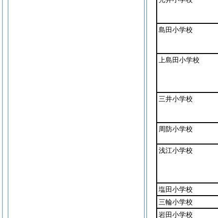
島田小学校
上島田小学校
三井小学校
周防小学校
浅江小学校
塩田小学校
三輪小学校
岩田小学校