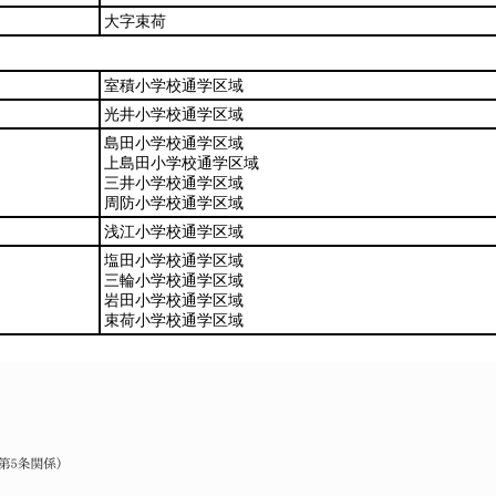
大字束荷
室積小学校通学区域
光井小学校通学区域
島田小学校通学区域
上島田小学校通学区域
三井小学校通学区域
周防小学校通学区域
浅江小学校通学区域
塩田小学校通学区域
三輪小学校通学区域
岩田小学校通学区域
束荷小学校通学区域